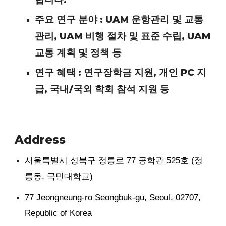
주요 연구 분야 : UAM 운항관리 및 교통
관리, UAM 비행 절차 및 표준 수립, UAM
교통 계획 및 정책 등
연구 혜택 : 연구장학금 지원, 개인 PC 지
급, 국내/국외 학회 참석 지원 등
Address
서울특별시 성북구 정릉로 77 공학관 525호 (정
릉동, 국민대학교)
77 Jeongneung-ro Seongbuk-gu, Seoul, 02707,
Republic of Korea