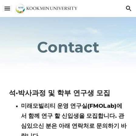
Skip to main content
Skip to navigation
Contact
석·박사과정 및 학부 연구생 모집
미래모빌리티 운영 연구실(FMOLab)에
서 함께 연구 할 신입생을 모집합니다. 관
심있으신 분은 아래 연락처로 문의하기 바
랍니다.